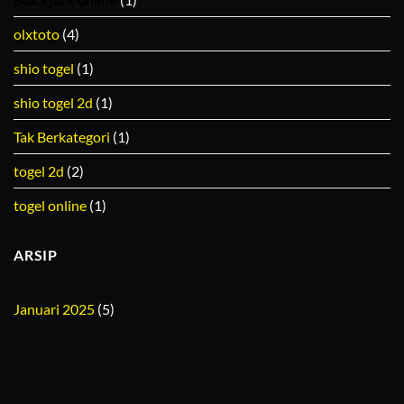
olxtoto
(4)
shio togel
(1)
shio togel 2d
(1)
Tak Berkategori
(1)
togel 2d
(2)
togel online
(1)
ARSIP
Januari 2025
(5)