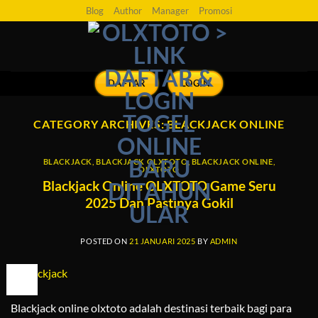
Skip
Blog
Author
Manager
Promosi
to
content
DAFTAR
LOGIN
CATEGORY ARCHIVES:
BLACKJACK ONLINE
BLACKJACK
,
BLACKJACK OLXTOTO
,
BLACKJACK ONLINE
,
OLXTOTO
Blackjack Online OLXTOTO Game Seru
2025 Dan Pastinya Gokil
POSTED ON
21 JANUARI 2025
BY
ADMIN
21
Jan
Blackjack online olxtoto adalah destinasi terbaik bagi para