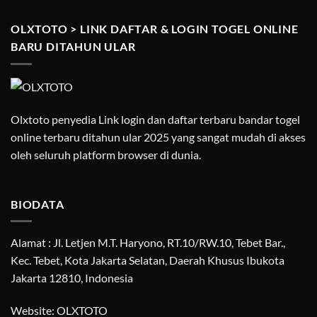
OLXTOTO > LINK DAFTAR & LOGIN TOGEL ONLINE
BARU DITAHUN ULAR
Olxtoto penyedia Link login dan daftar terbaru bandar togel
online terbaru ditahun ular 2025 yang sangat mudah di akses
oleh seluruh platform browser di dunia.
BIODATA
Alamat : Jl. Letjen M.T. Haryono, RT.10/RW.10, Tebet Bar.,
Kec. Tebet, Kota Jakarta Selatan, Daerah Khusus Ibukota
Jakarta 12810, Indonesia
Website: OLXTOTO