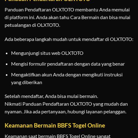
Panduan Pendaftaran OLXTOTO membantu Anda memulai
di platform ini. Anda akan tahu Cara Bermain dan bisa mulai
petualangan di OLXTOTO.
Ada beberapa langkah mudah untuk mendaftar di OLXTOTO:
Mengunjungi situs web OLXTOTO
Mengisi formulir pendaftaran dengan data yang benar
Mengaktifkan akun Anda dengan mengikuti instruksi
yang diberikan
Setelah mendaftar, Anda bisa mulai bermain.
Nikmati Panduan Pendaftaran OLXTOTO yang mudah dan
nyaman. Jika ada pertanyaan, hubungi layanan pelanggan.
Keamanan Bermain BBFS Togel Online
Keamanan saat bermain BBFS Togel Online sangat