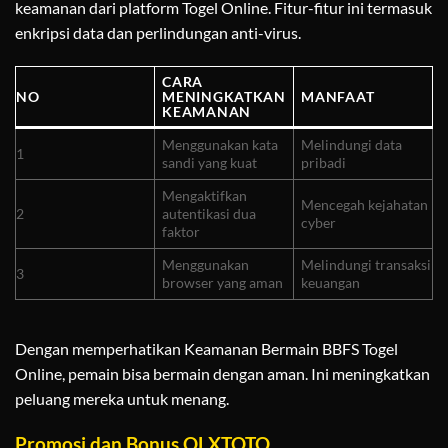
keamanan dari platform Togel Online. Fitur-fitur ini termasuk
enkripsi data dan perlindungan anti-virus.
CARA
NO
MENINGKATKAN
MANFAAT
KEAMANAN
Menggunakan kata
Melindungi data
1
sandi yang kuat
pribadi
Mengaktifkan
Mencegah kejahatan
2
autentikasi dua
cyber
faktor
Menggunakan
Melindungi transaksi
3
browser yang aman
keuangan
Dengan memperhatikan Keamanan Bermain BBFS Togel
Online, pemain bisa bermain dengan aman. Ini meningkatkan
peluang mereka untuk menang.
Promosi dan Bonus OLXTOTO