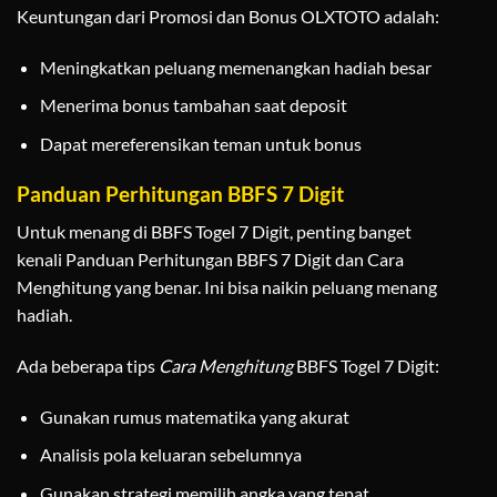
Keuntungan dari Promosi dan Bonus OLXTOTO adalah:
Meningkatkan peluang memenangkan hadiah besar
Menerima bonus tambahan saat deposit
Dapat mereferensikan teman untuk bonus
Panduan Perhitungan BBFS 7 Digit
Untuk menang di BBFS Togel 7 Digit, penting banget
kenali Panduan Perhitungan BBFS 7 Digit dan Cara
Menghitung yang benar. Ini bisa naikin peluang menang
hadiah.
Ada beberapa tips
Cara Menghitung
BBFS Togel 7 Digit:
Gunakan rumus matematika yang akurat
Analisis pola keluaran sebelumnya
Gunakan strategi memilih angka yang tepat