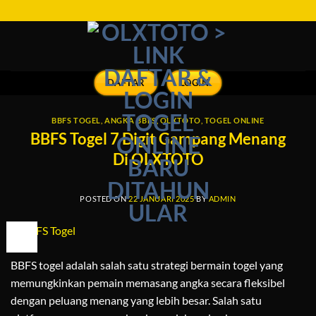
Skip
to
content
DAFTAR
LOGIN
BBFS TOGEL
,
ANGKA BBFS
,
OLXTOTO
,
TOGEL ONLINE
BBFS Togel 7 Digit Gampang Menang
Di OLXTOTO
POSTED ON
22 JANUARI 2025
BY
ADMIN
22
Jan
BBFS togel adalah salah satu strategi bermain togel yang
memungkinkan pemain memasang angka secara fleksibel
dengan peluang menang yang lebih besar. Salah satu