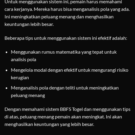
Untuk menggunakan sistem ini, pemain harus memahami
cara kerjanya. Mereka harus bisa menganalisis pola yang ada.
Ini meningkatkan peluang menang dan menghasilkan
keuntungan lebih besar.
Beberapa tips untuk menggunakan sistem ini efektif adalah:
Menggunakan rumus matematika yang tepat untuk
analisis pola
Mengelola modal dengan efektif untuk mengurangi risiko
kerugian
Menganalisis pola dengan teliti untuk meningkatkan
peluang menang
Dengan memahami sistem BBFS Togel dan menggunakan tips
di atas, peluang menang pemain akan meningkat. Ini akan
menghasilkan keuntungan yang lebih besar.