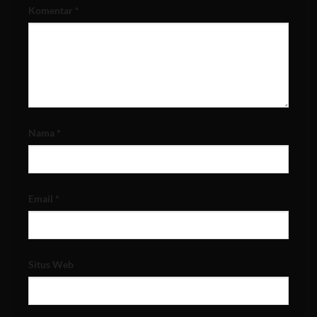
Komentar
*
Nama
*
Email
*
Situs Web