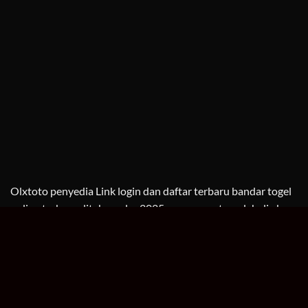
Olxtoto penyedia Link login dan daftar terbaru bandar togel
online terbaru ditahun ular 2025 yang sangat mudah di akses
oleh seluruh platform browser di dunia.
BIODATA