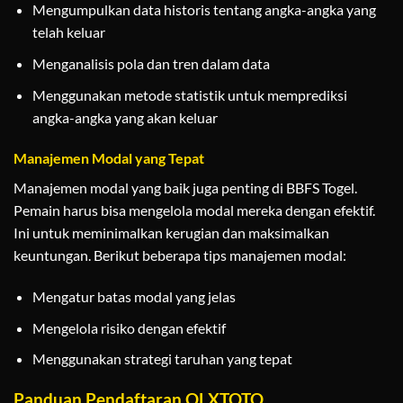
Mengumpulkan data historis tentang angka-angka yang
telah keluar
Menganalisis pola dan tren dalam data
Menggunakan metode statistik untuk memprediksi
angka-angka yang akan keluar
Manajemen Modal yang Tepat
Manajemen modal yang baik juga penting di BBFS Togel.
Pemain harus bisa mengelola modal mereka dengan efektif.
Ini untuk meminimalkan kerugian dan maksimalkan
keuntungan. Berikut beberapa tips manajemen modal:
Mengatur batas modal yang jelas
Mengelola risiko dengan efektif
Menggunakan strategi taruhan yang tepat
Panduan Pendaftaran OLXTOTO