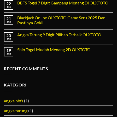
BBFS Togel 7 Digit Gampang Menang Di OLXTOTO
22
Jan
Blackjack Online OLXTOTO Game Seru 2025 Dan
21
Jan
Pastinya Gokil
Angka Tarung 9 Digit Pilihan Terbaik OLXTOTO
20
Jan
Shio Togel Mudah Menang 2D OLXTOTO
19
Jan
RECENT COMMENTS
KATEGORI
angka bbfs
(1)
angka tarung
(1)