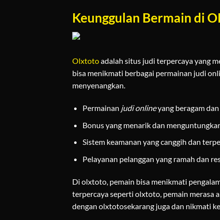
Keunggulan Bermain di 
Olxtoto
adalah situs judi terpercaya yang
bisa menikmati berbagai permainan judi onl
menyenangkan.
Permainan
judi online
yang beragam dan
Bonus yang menarik dan menguntungka
Sistem keamanan yang canggih dan terp
Pelayanan pelanggan yang ramah dan re
Di olxtoto, pemain bisa menikmati pengalama
terpercaya seperti olxtoto, pemain merasa 
dengan olxtotosekarang juga dan nikmati ke