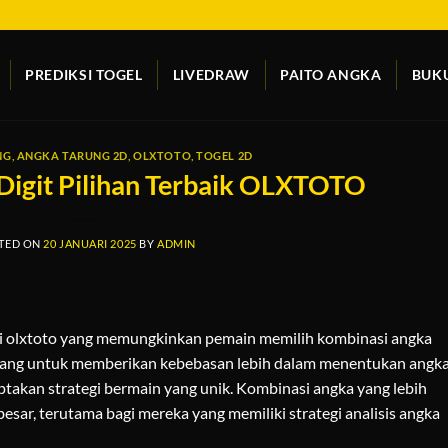
PREDIKSI TOGEL
LIVEDRAW
PAITO ANGKA
BUK
NG
,
ANGKA TARUNG 2D
,
OLXTOTO
,
TOGEL 2D
Digit Pilihan Terbaik OLXTOTO
TED ON
20 JANUARI 2025
BY
ADMIN
n di olxtoto yang memungkinkan pemain memilih kombinasi angka
rancang untuk memberikan kebebasan lebih dalam menentukan angk
ptakan strategi bermain yang unik. Kombinasi angka yang lebih
sar, terutama bagi mereka yang memiliki strategi analisis angka