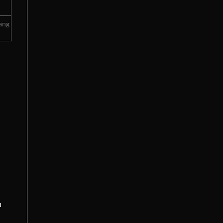
n
ang
u