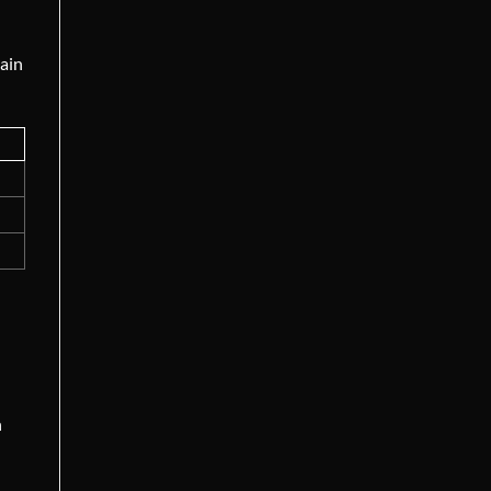
ain
n