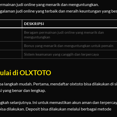
permainan judi online yang menarik dan menguntungkan.
galaman judi online yang terbaik dan meraih keuntungan yang bes
DESKRIPSI
Beragam permainan judi online yang menarik dan
menguntungkan
Bonus yang menarik dan menguntungkan untuk pemain
Sistem keamanan yang canggih dan terpercaya
ulai di OLXTOTO
pa langkah mudah. Pertama, mendaftar olxtoto bisa dilakukan di s
asi yang benar dan lengkap.
angkah selanjutnya. Ini untuk memastikan akun aman dan terpercay
 bisa dilakukan. Deposit bisa dilakukan melalui berbagai metode