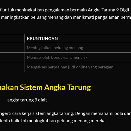
if untuk meningkatkan pengalaman bermain Angka Tarung 9 Digit.
sa meningkatkan peluang menang dan menikmati pengalaman berm
KEUNTUNGAN
Meningkatkan peluang menang
Memperoleh bonus yang menarik
Mengakses permainan judi online yang beragam
akan Sistem Angka Tarung
ngerti cara kerja sistem angka tarung. Dengan memahami pola da
lebih baik. Ini meningkatkan peluang menang mereka.