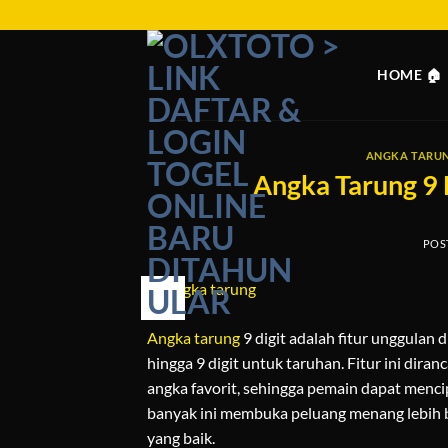
Skip
to
content
HOME 🏠︎
ANGKA TARU
Angka Tarung 9 
POS
20
Jan
Angka tarung
9 digit adalah fitur unggula
hingga 9 digit untuk taruhan. Fitur ini di
angka favorit, sehingga pemain dapat menci
banyak ini membuka peluang menang lebih be
yang baik.