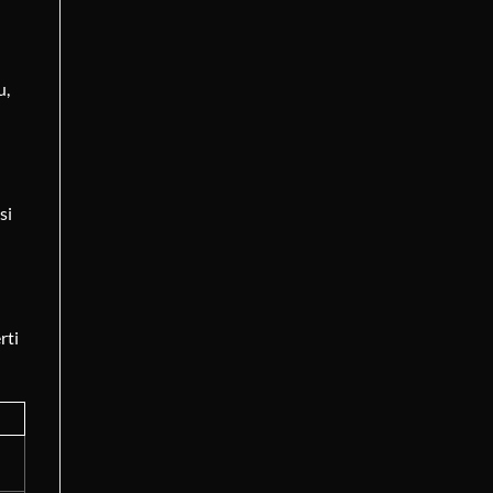
u,
si
rti