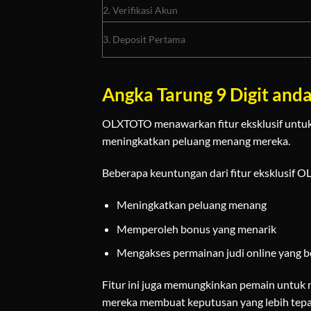
2. Verifikasi Akun
3. Deposit Pertama
Angka Tarung 9 Digit and
OLXTOTO menawarkan fitur eksklusif untuk 
meningkatkan peluang menang mereka.
Beberapa keuntungan dari fitur eksklusif 
Meningkatkan peluang menang
Memperoleh bonus yang menarik
Mengakses permainan judi online yang 
Fitur ini juga memungkinkan pemain untuk 
mereka membuat keputusan yang lebih tep